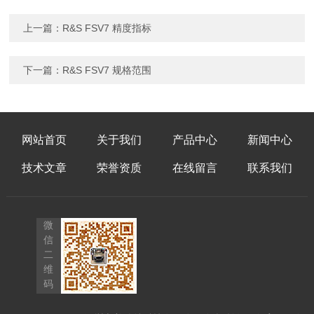
上一篇：
R&S FSV7 精度指标
下一篇：
R&S FSV7 规格范围
网站首页
关于我们
产品中心
新闻中心
技术文章
荣誉资质
在线留言
联系我们
微
信
二
维
码