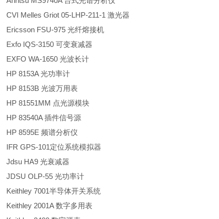
Anritsu MS9740A 台式光谱分析仪
CVI Melles Griot 05-LHP-211-1 激光器
Ericsson FSU-975 光纤熔接机
Exfo IQS-3150 可变衰减器
EXFO WA-1650 光波长计
HP 8153A 光功率计
HP 8153B 光波万用表
HP 81551MM 点光源模块
HP 83540A 插件信号源
HP 8595E 频谱分析仪
IFR GPS-101定位系统模拟器
Jdsu HA9 光衰减器
JDSU OLP-55 光功率计
Keithley 7001半导体开关系统
Keithley 2001A 数字多用表