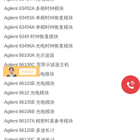
Agilent 83492A 多模时钟模块
Agilent 83493A 单模时钟恢复模块
Agilent 83494A 单模时钟恢复模块
Agilent 8349 时钟恢复模块
Agilent 83496A 光电时钟恢复模块
Agilent 86100A 光示波器
Agilent 86100C 宽带示波器主机
Agilent 86103A 光电模块
Agilent 86103B 光电模块
Agilent 8610 光电模块
Agilent 86105B 光电模块
Agilent 86106B 光电模块
Agilent 86107A 精密时基参考模块
Agilent 86120B 多波长计
Agilent 86120C 多波长计