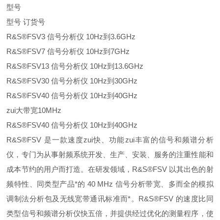
型号
型号 订货号
R&S®FSV3 信号分析仪 10Hz到3.6GHz
R&S®FSV7 信号分析仪 10Hz到7GHz
R&S®FSV13 信号分析仪 10Hz到13.6GHz
R&S®FSV30 信号分析仪 10Hz到30GHz
R&S®FSV40 信号分析仪 10Hz到40GHz
zui大带宽10MHz
R&S®FSV40 信号分析仪 10Hz到40GHz
R&S®FSV 是一款速度zui快、功能zui丰富的信号和频谱分析
仪，专门为从事射频系统开发、生产、安装、服务的注重性能和
成本节约的用户而打造。在研发领域，R&S®FSV 以其出色的射
频特性、同类型产品*的 40 MHz 信号分析带宽、多而全的模拟
调制法分析包及无线宽带通讯标准而*。R&S®FSV 的速度比同
类型信号和频谱分析仪快五倍，并提供经过优化的测量程序，使