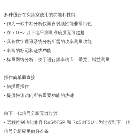
多种适合在实验室使用的功能和性能
• 作为一款中档分析仪而言射频性能非常出色
• 在 7 GHz 以下电平测量准确度无可超越
• 具备数字通讯系统分析所需的功率测量功能
• 丰富的标记和迹线功能
• 标量网络分析：便于进行频率响应、带宽、增益测量
操作简单而直接
• 触摸屏操作
• 提供快速访问所有重要功能的热键
向下一代信号分析无缝过渡
• 远程控制功能兼容 R&S®FSP 和 R&S®FSU，为过渡到下一代
信号分析应用做好准备