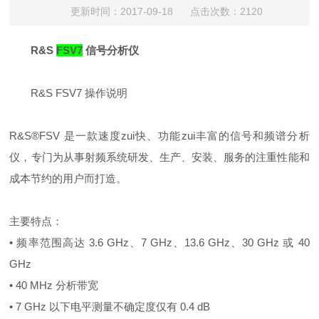
更新时间：2017-09-18 点击次数：2120
R&S
FSV7
信号分析仪
R&S FSV7 操作说明​
R&S®FSV 是一款速度zui快、功能zui丰富的信号和频谱分析
仪，专门为从事射频系统研发、生产、安装、服务的注重性能和
成本节约的用户而打造。
主要特点：
• 频率范围高达 3.6 GHz、7 GHz、13.6 GHz、30 GHz 或 40
GHz
• 40 MHz 分析带宽
• 7 GHz 以下电平测量不确定度仅有 0.4 dB