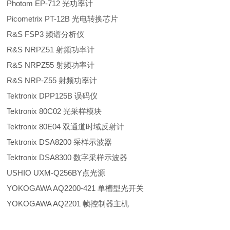
Photom EP-712 光功率计
Picometrix PT-12B 光电转换芯片
R&S FSP3 频谱分析仪
R&S NRPZ51 射频功率计
R&S NRPZ55 射频功率计
R&S NRP-Z55 射频功率计
Tektronix DPP125B 误码仪
Tektronix 80C02 光采样模块
Tektronix 80E04 双通道时域反射计
Tektronix DSA8200 采样示波器
Tektronix DSA8300 数字采样示波器
USHIO UXM-Q256BY点光源
YOKOGAWA AQ2200-421 单槽型光开关
YOKOGAWA AQ2201 帧控制器主机