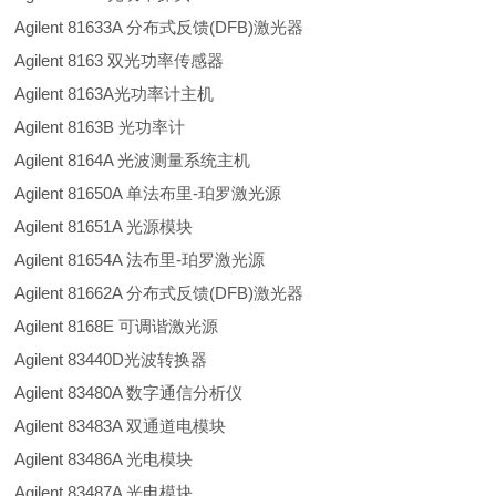
Agilent 81633A 分布式反馈(DFB)激光器
Agilent 8163 双光功率传感器
Agilent 8163A光功率计主机
Agilent 8163B 光功率计
Agilent 8164A 光波测量系统主机
Agilent 81650A 单法布里-珀罗激光源
Agilent 81651A 光源模块
Agilent 81654A 法布里-珀罗激光源
Agilent 81662A 分布式反馈(DFB)激光器
Agilent 8168E 可调谐激光源
Agilent 83440D光波转换器
Agilent 83480A 数字通信分析仪
Agilent 83483A 双通道电模块
Agilent 83486A 光电模块
Agilent 83487A 光电模块