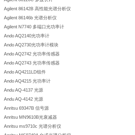
Agilent 86142B 高性能光谱分析仪
Agilent 86146b 光谱分析仪
Agilent N7740 多端口光功率计
Ando AQ2140光功率计
Ando AQ2730光功率计模块
Ando AQ2742 光功率传感器
Ando AQ2743 光功率传感器
Ando AQ4211LD组件
Ando AQ4215 光功率计
Andu AQ-4137 光源
Andu AQ-4142 光源
Anritsu 69347B 信号源
Anritsu MN9610B光衰减器
Anritsu ms9710c 光谱分析仪