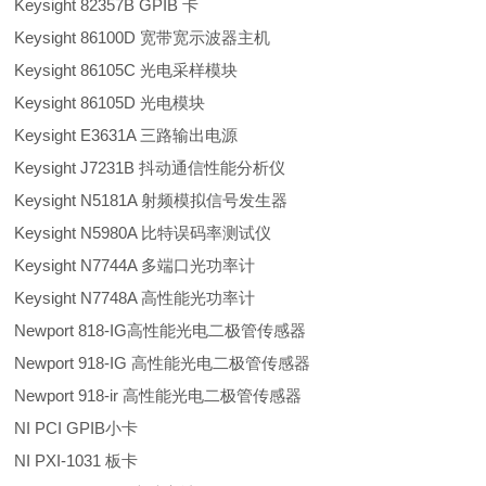
Keysight 82357B GPIB 卡
Keysight 86100D 宽带宽示波器主机
Keysight 86105C 光电采样模块
Keysight 86105D 光电模块
Keysight E3631A 三路输出电源
Keysight J7231B 抖动通信性能分析仪
Keysight N5181A 射频模拟信号发生器
Keysight N5980A 比特误码率测试仪
Keysight N7744A 多端口光功率计
Keysight N7748A 高性能光功率计
Newport 818-IG高性能光电二极管传感器
Newport 918-IG 高性能光电二极管传感器
Newport 918-ir 高性能光电二极管传感器
NI PCI GPIB小卡
NI PXI-1031 板卡