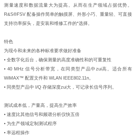
测量速度和数据流量大为提高。从而在生产领域占据优势。
R&S®FSV 配备操作简单的触摸屏、外形小巧、重量轻、可直接
支持功率探头，是安装和维修工作的*选择。
特色
为现今和未来的各种标准要求做好准备
• 全数字化后台，确保测量的高度准确性和的可重复性
• 40 MHz 信号分析带宽，在同类型产品中zui高。适合所有
WiMAX™ 配置文件和 WLAN IEEE802.11n。
• 同类型产品中 I/Q 存储深度zui大，可记录长信号序列。
测试成本低，产量高，提高生产效率
• 速度比其他信号和频谱分析仪快五倍
• 为生产领域定制测试程序
• 率远程操作