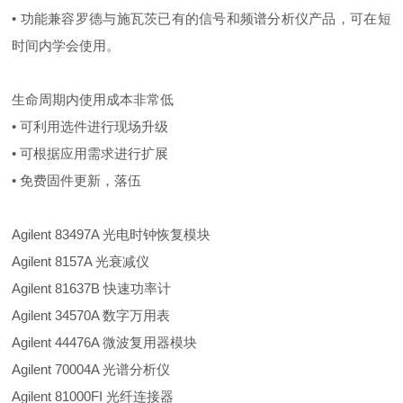
• 功能兼容罗德与施瓦茨已有的信号和频谱分析仪产品，可在短
时间内学会使用。
生命周期内使用成本非常低
• 可利用选件进行现场升级
• 可根据应用需求进行扩展
• 免费固件更新，落伍
Agilent 83497A 光电时钟恢复模块
Agilent 8157A 光衰减仪
Agilent 81637B 快速功率计
Agilent 34570A 数字万用表
Agilent 44476A 微波复用器模块
Agilent 70004A 光谱分析仪
Agilent 81000FI 光纤连接器