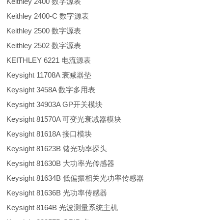
Keithley 2400 数字源表
Keithley 2400-C 数字源表
Keithley 2500 数字源表
Keithley 2502 数字源表
KEITHLEY 6221 电流源表
Keysight 11708A 衰减器垫
Keysight 3458A 数字多用表
Keysight 34903A GP开关模块
Keysight 81570A 可变光衰减器模块
Keysight 81618A 接口模块
Keysight 81623B 锗光功率探头
Keysight 81630B 大功率光传感器
Keysight 81634B 低偏振相关光功率传感器
Keysight 81636B 光功率传感器
Keysight 8164B 光波测量系统主机