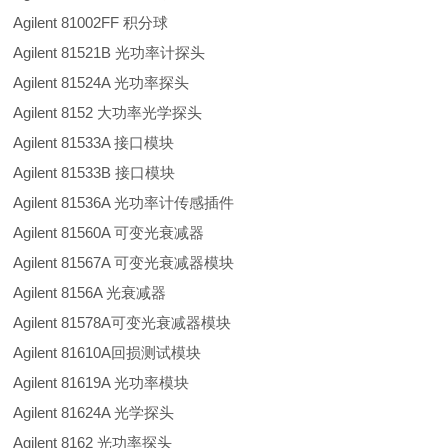
Agilent 81002FF 积分球
Agilent 81521B 光功率计探头
Agilent 81524A 光功率探头
Agilent 8152 大功率光学探头
Agilent 81533A 接口模块
Agilent 81533B 接口模块
Agilent 81536A 光功率计传感插件
Agilent 81560A 可变光衰减器
Agilent 81567A 可变光衰减器模块
Agilent 8156A 光衰减器
Agilent 81578A可变光衰减器模块
Agilent 81610A回损测试模块
Agilent 81619A 光功率模块
Agilent 81624A 光学探头
Agilent 8162 光功率探头