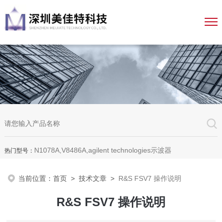
N1078A,V8486A,agilent technologies示波器
热门型号：
当前位置：
首页
>
技术文章
>
R&S FSV7 操作说明
R&S FSV7 操作说明